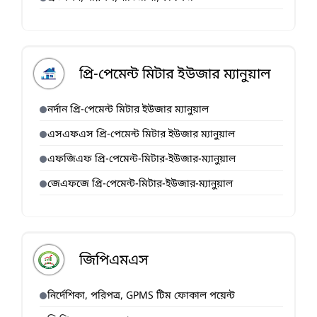
প্রি-পেমেন্ট মিটার ইউজার ম্যানুয়াল
নর্দান প্রি-পেমেন্ট মিটার ইউজার ম্যানুয়াল
এসএফএস প্রি-পেমেন্ট মিটার ইউজার ম্যানুয়াল
এফজিএফ প্রি-পেমেন্ট-মিটার-ইউজার-ম্যানুয়াল
জেএফজে প্রি-পেমেন্ট-মিটার-ইউজার-ম্যানুয়াল
জিপিএমএস
নির্দেশিকা, পরিপত্র, GPMS টিম ফোকাল পয়েন্ট