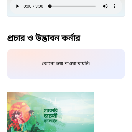
প্রচার ও উদ্ভাবন কর্নার
কোনো তথ্য পাওয়া যায়নি।