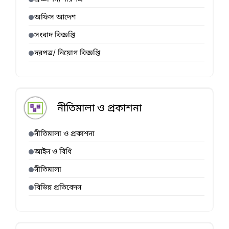
অফিস আদেশ
সংবাদ বিজ্ঞপ্তি
দরপত্র/ নিয়োগ বিজ্ঞপ্তি
নীতিমালা ও প্রকাশনা
নীতিমালা ও প্রকাশনা
আইন ও বিধি
নীতিমালা
বিভিন্ন প্রতিবেদন