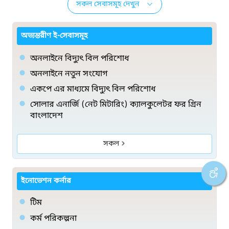
সকল সেবাসমূহ দেখুন
অভ্যন্তরীণ ই-সেবাসমূহ
অনলাইনে বিদ্যুৎ বিল পরিশোধ
অনলাইনে নতুন সংযোগ
একপে এর মাধ্যমে বিদ্যুৎ বিল পরিশোধ
সোলার এনার্জি (নেট মিটারিং) ক্যালকুলেটর ফর গ্রিন
বাংলাদেশ
সকল
ইনোভেশন কর্নার
টিম
কর্ম পরিকল্পনা